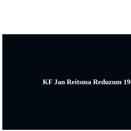
KF Jan Reitsma Reduzum 19