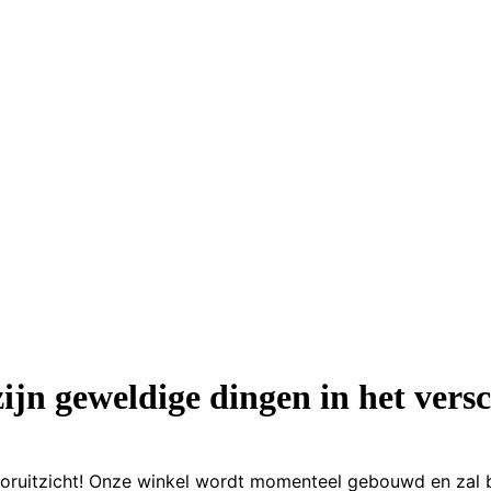
zijn geweldige dingen in het versc
 vooruitzicht! Onze winkel wordt momenteel gebouwd en zal 